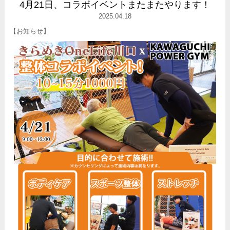
4月21日、コラボイベントまたまたやります！
2025.04.18
【お知らせ】