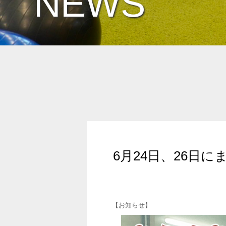
NEWS
6月24日、26日
【お知らせ】