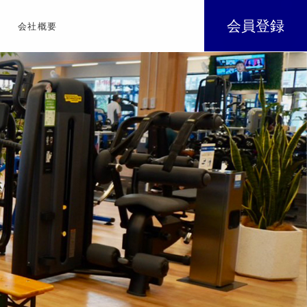
会員登録
会社概要