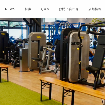
NEWS
特徴
Q＆A
お問い合わせ
店舗情報