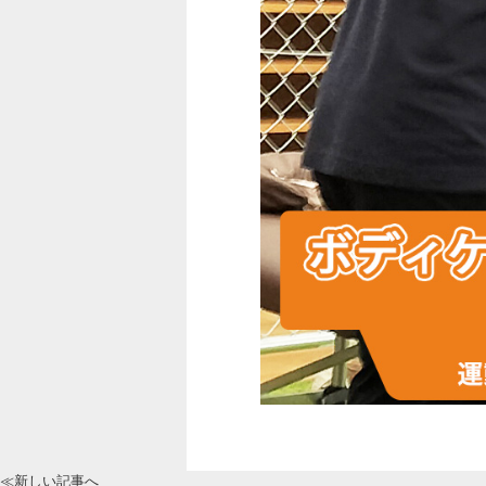
≪新しい記事へ