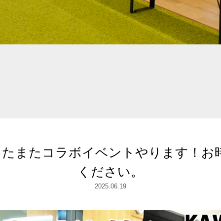
にまたまたコラボイベントやります！
ください。
2025.06.19