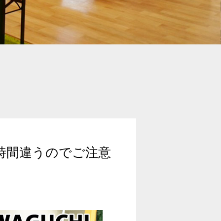
お時間違うのでご注意